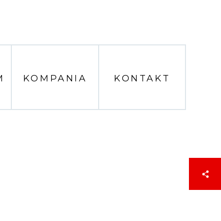
M
KOMPANIA
KONTAKT