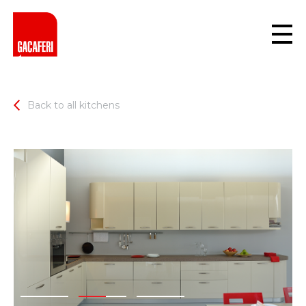
Back to all kitchens