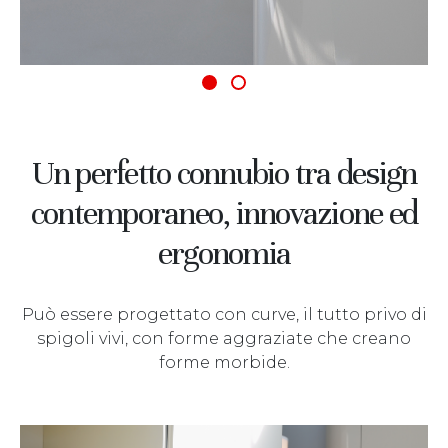
Un perfetto connubio tra design
contemporaneo, innovazione ed
ergonomia
Può essere progettato con curve, il tutto privo di
spigoli vivi, con forme aggraziate che creano
forme morbide.