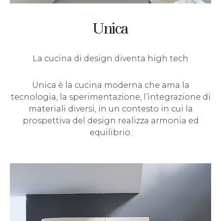
Unica
La cucina di design diventa high tech
Unica è la cucina moderna che ama la
tecnologia, la sperimentazione, l’integrazione di
materiali diversi, in un contesto in cui la
prospettiva del design realizza armonia ed
equilibrio.